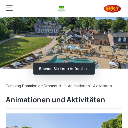
Buchen Sie Ihren Aufenthalt
Camping Domaine de Drancourt
Animationen - Aktivitaten
Animationen und Aktivitäten