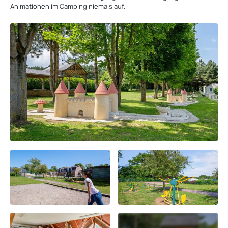
Animationen im Camping niemals auf.