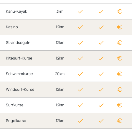
Kanu-Kayak
3km
Kasino
12km
Strandsegeln
12km
Kitesurf-Kurse
12km
Schwimmkurse
20km
Windsurf-Kurse
12km
Surfkurse
12km
Segelkurse
12km