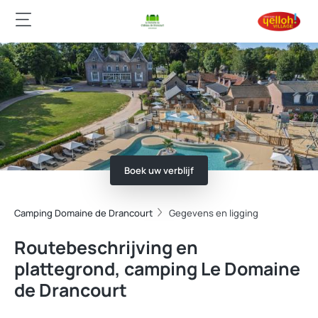
Boek uw verblijf
Camping Domaine de Drancourt
Gegevens en ligging
Routebeschrijving en
plattegrond, camping Le Domaine
de Drancourt