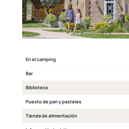
En el camping
Bar
Biblioteca
Puesto de pan y pasteles
Tienda de alimentación