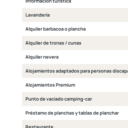
Información turística
Lavandería
Alquiler barbacoa o plancha
Alquiler de tronas / cunas
Alquiler nevera
Alojamientos adaptados para personas discap
Alojamientos Premium
Punto de vaciado camping-car
Préstamo de planchas y tablas de planchar
Restaurante