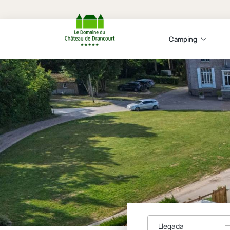
Camping
Llegada