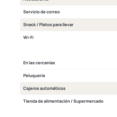
Servicio de correo
Snack / Platos para llevar
Wi-Fi
En las cercanías
Peluquería
Cajeros automáticos
Tienda de alimentación / Supermercado