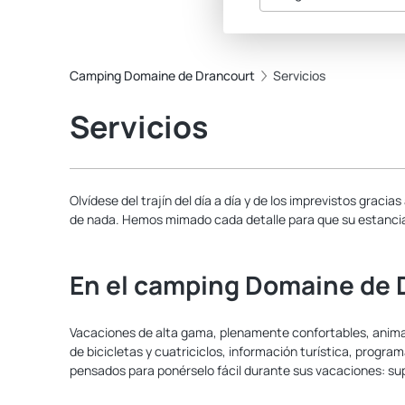
Camping Domaine de Drancourt
Servicios
Servicios
Olvídese del trajín del día a día y de los imprevistos graci
de nada. Hemos mimado cada detalle para que su estancia
En el camping Domaine de 
Vacaciones de alta gama, plenamente confortables, animada
de bicicletas y cuatriciclos, información turística, progra
pensados para ponérselo fácil durante sus vacaciones: s