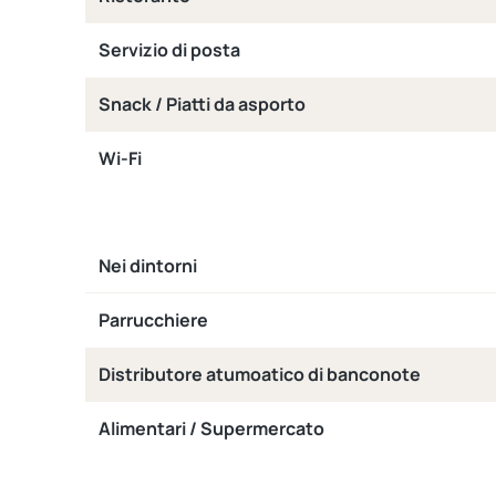
Servizio di posta
Snack / Piatti da asporto
Wi-Fi
Nei dintorni
Parrucchiere
Distributore atumoatico di banconote
Alimentari / Supermercato