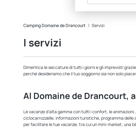
Camping Domaine de Drancourt
Servizi
I servizi
Dimentica le seccature di tutti i giorni e gli imprevisti gr
perché desideriamo che il tuo soggiorno sia non solo piac
Al Domaine de Drancourt, al
Le vacanze d’alta gamma con tutti i confort, le animazioni… 
ciclocarrozzelle, informazioni turistiche, programma delle
per facilitare le tue vacanze, tra cui un mini-market, una 