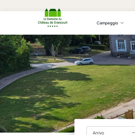
Campeggio
Arrivo