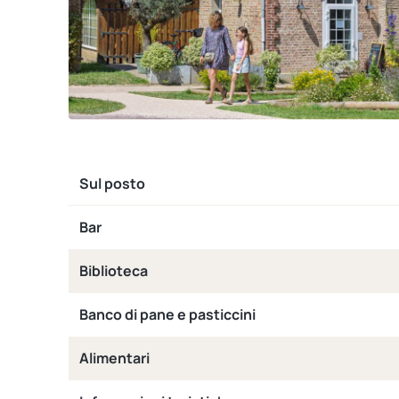
Sul posto
Bar
Biblioteca
Banco di pane e pasticcini
Alimentari