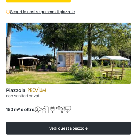
Scopri le nostre gamme di piazzole
Piazzola
con sanitari privati
150 m² e oltre
Vedi questa piazzole