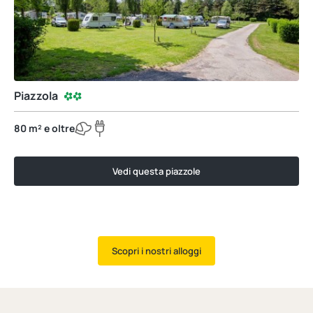
Piazzola
80 m² e oltre
Vedi questa piazzole
Scopri i nostri alloggi