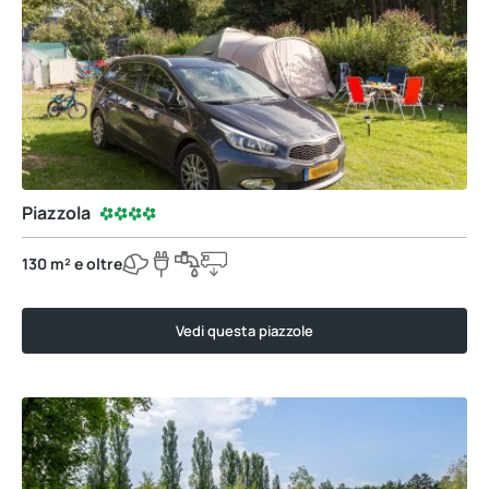
Piazzola
130 m² e oltre
Vedi questa piazzole