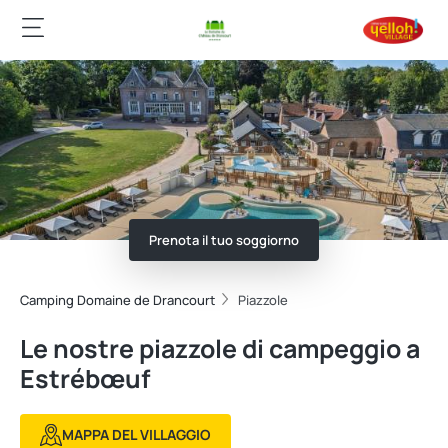
Prenota il tuo soggiorno
Camping Domaine de Drancourt
Piazzole
Le nostre piazzole di campeggio a
Estrébœuf
MAPPA DEL VILLAGGIO