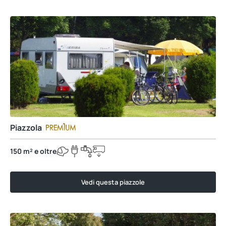
Piazzola
150 m² e oltre
Vedi questa piazzole